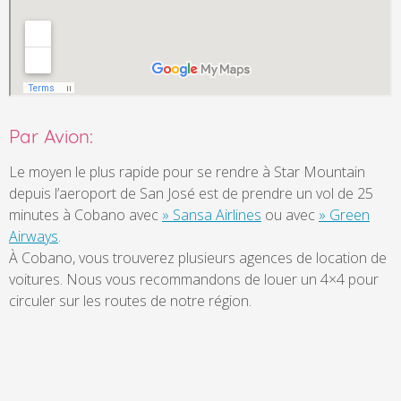
Par Avion:
Le moyen le plus rapide pour se rendre à Star Mountain
depuis l’aeroport de San José est de prendre un vol de 25
minutes à Cobano avec
» Sansa Airlines
ou avec
» Green
Airways
.
À Cobano, vous trouverez plusieurs agences de location de
voitures. Nous vous recommandons de louer un 4×4 pour
circuler sur les routes de notre région.