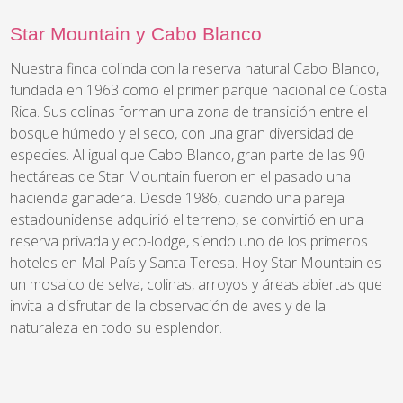
Star Mountain y Cabo Blanco
Nuestra finca colinda con la reserva natural Cabo Blanco,
fundada en 1963 como el primer parque nacional de Costa
Rica. Sus colinas forman una zona de transición entre el
bosque húmedo y el seco, con una gran diversidad de
especies. Al igual que Cabo Blanco, gran parte de las 90
hectáreas de Star Mountain fueron en el pasado una
hacienda ganadera. Desde 1986, cuando una pareja
estadounidense adquirió el terreno, se convirtió en una
reserva privada y eco-lodge, siendo uno de los primeros
hoteles en Mal País y Santa Teresa. Hoy Star Mountain es
un mosaico de selva, colinas, arroyos y áreas abiertas que
invita a disfrutar de la observación de aves y de la
naturaleza en todo su esplendor.