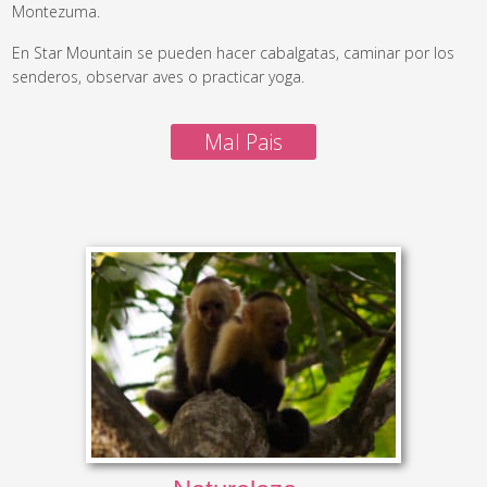
Montezuma.
En Star Mountain se pueden hacer cabalgatas, caminar por los
senderos, observar aves o practicar yoga.
Mal Pais