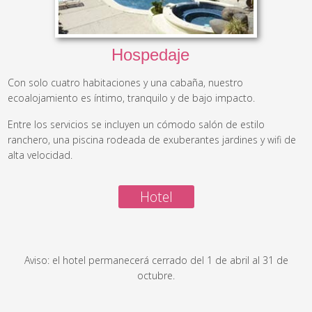
Hospedaje
Con solo cuatro habitaciones y una cabaña, nuestro
ecoalojamiento es íntimo, tranquilo y de bajo impacto.
Entre los servicios se incluyen un cómodo salón de estilo
ranchero, una piscina rodeada de exuberantes jardines y wifi de
alta velocidad.
Hotel
Aviso: el hotel permanecerá cerrado del 1 de abril al 31 de
octubre.