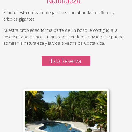
Naturaleza
El hotel está rodeado de jardines con abundantes flores y
árboles gigantes.
Nuestra propiedad forma parte de un bosque contiguo a la
reserva Cabo Blanco. En nuestros senderos privados se puede
admirar la naturaleza y la vida silvestre de Costa Rica.
Eco Reserva